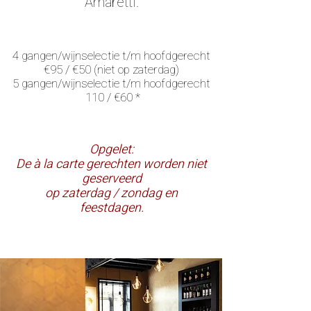
Amaretti.
4 gangen/wijnselectie t/m hoofdgerecht
€95 / €50 (niet op zaterdag)
5 gangen/wijnselectie t/m hoofdgerecht
110 / €60 *
Opgelet:
De à la carte gerechten worden niet
geserveerd
op zaterdag / zondag en
feestdagen.