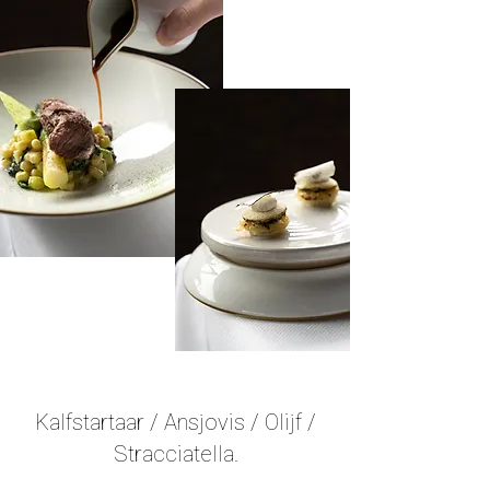
Kalfstartaar / Ansjovis / Olijf /
Stracciatella.