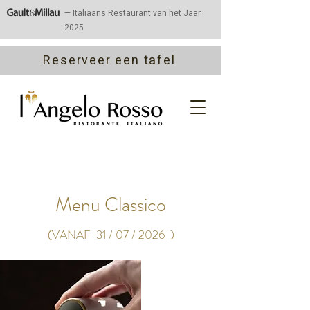
— Italiaans Restaurant van het Jaar
2025
Reserveer een tafel
Menu Classico
(VANAF 31 / 07 / 2026
)