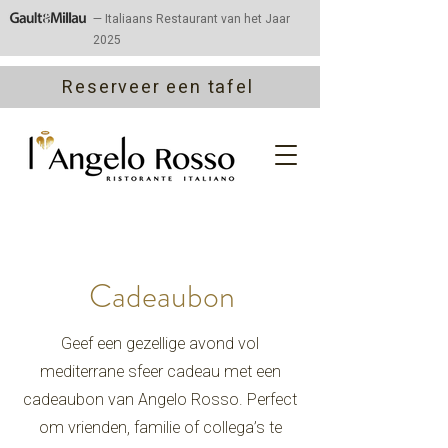
— Italiaans Restaurant van het Jaar
2025
Reserveer een tafel
Cadeaubon
Geef een gezellige avond vol
mediterrane sfeer cadeau met een
cadeaubon van Angelo Rosso. Perfect
om vrienden, familie of collega’s te