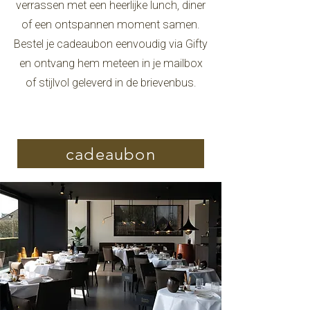
verrassen met een heerlijke lunch, diner
of een ontspannen moment samen.
Bestel je cadeaubon eenvoudig via Gifty
en ontvang hem meteen in je mailbox
of stijlvol geleverd in de brievenbus.
cadeaubon