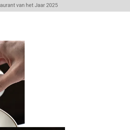
taurant van het Jaar 2025