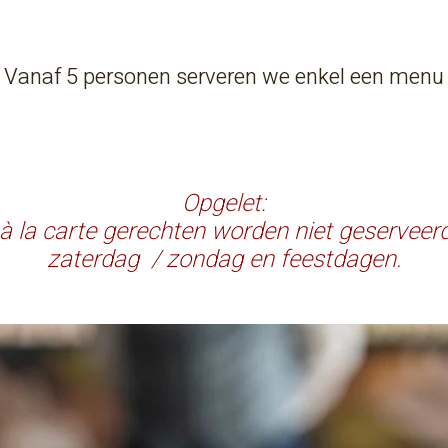
 Vanaf 5 personen serveren we enkel een menu
Opgelet:
à la carte gerechten worden niet geserveer
zaterdag / zondag en feestdagen.