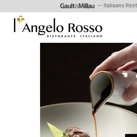
— Italiaans Res