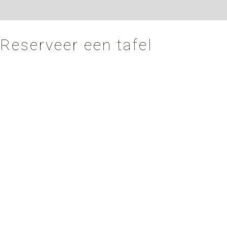
Reserveer een tafel